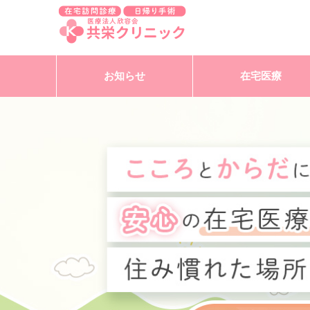
お知らせ
在宅医療