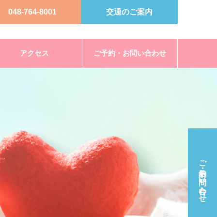
048-764-8001
交通のご案内
アクセス
ご予約・お問い合わせ
ご予約・お問い合わせ