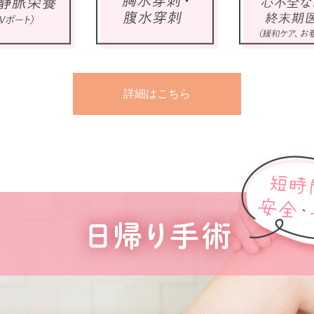
詳細はこちら