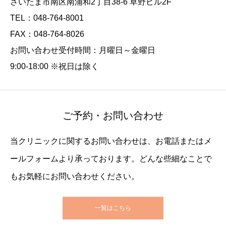
さいたま市南区南浦和2丁目38-6 草野ビル2F
TEL：048-764-8001
FAX：048-764-8026
お問い合わせ受付時間：月曜日～金曜日
9:00-18:00 ※祝日は除く
ご予約・お問い合わせ
当クリニックに関するお問い合わせは、お電話またはメ
ールフォームより承っております。どんな些細なことで
もお気軽にお問い合わせください。
一覧はこちら