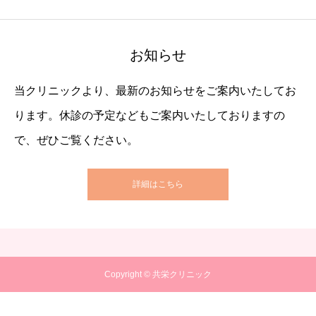
お知らせ
当クリニックより、最新のお知らせをご案内いたしてお
ります。休診の予定などもご案内いたしておりますの
で、ぜひご覧ください。
詳細はこちら
Copyright © 共栄クリニック