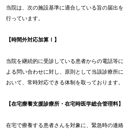
当院は、次の施設基準に適合している旨の届出を
行っています。
【
時間外対応加算
Ⅰ】
当院を継続的に受診している患者からの電話等に
よる問い合わせに対し、原則として当該診療所に
おいて、常時対応できる体制を取っております。
【
在宅療養支援診療所・在宅時医学総合管理料
】
在宅で療養する患者さんを対象に、緊急時の連絡