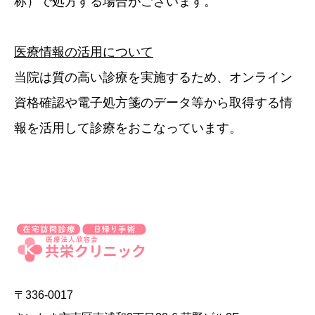
称）で処方する場合がございます。
医療情報の活用について
当院は質の高い診療を実施するため、オンライン
資格確認や電子処方箋のデータ等から取得する情
報を活用して診療をおこなっています。
〒336-0017