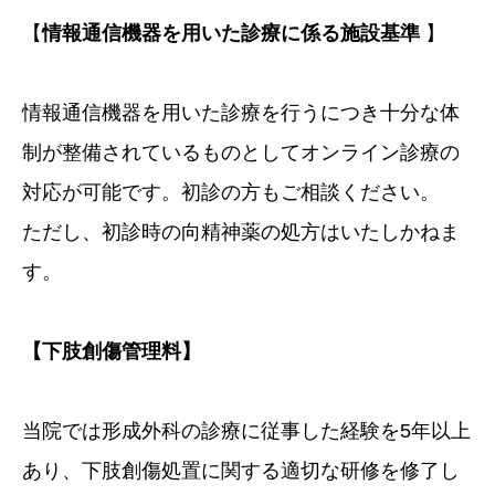
【
情報通信機器を用いた診療に係る施設基準
】
情報通信機器を用いた診療を行うにつき十分な体
制が整備されているものとしてオンライン診療の
対応が可能です。初診の方もご相談ください。​
ただし、初診時の向精神薬の処方はいたしかねま
す。
【下肢創傷管理料】
当院では形成外科の診療に従事した経験を5年以上
あり、下肢創傷処置に関する適切な研修を修了し