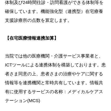
体制及び24時間往診・訪問看護ができる体制等を
確保しています。機能強化型（連携型）在宅療養
支援診療所の点数を算定します。
【
在宅医療情報連携加算
】
当院では他の医療機関・介護サービス事業者と、
ICTツールによる連携体制を構築しております。患
者さま同意の上、患者さまの治療やケアに関する
情報等を連携機関と常時共有しています。情報共
有に使用するサービスの名称：メディカルケアス
テーション(MCS)