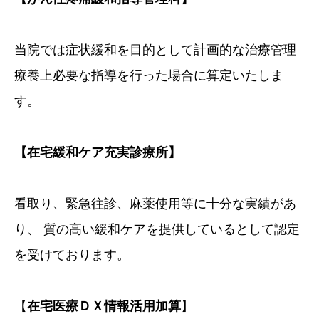
当院では症状緩和を目的として計画的な治療管理
療養上必要な指導を行った場合に算定いたしま
す。
【在宅緩和ケア充実診療所】
看取り、緊急往診、麻薬使用等に十分な実績があ
り、 質の高い緩和ケアを提供しているとして認定
を受けております。
【
在宅医療ＤＸ情報活用加算
】