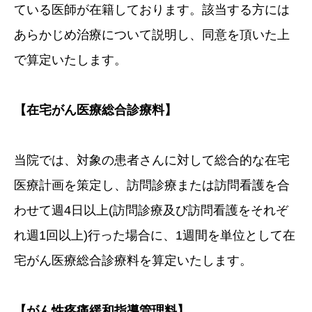
ている医師が在籍しております。該当する方には
あらかじめ治療について説明し、同意を頂いた上
で算定いたします。
【
在宅がん医療総合診療料
】
当院では、対象の患者さんに対して総合的な在宅
医療計画を策定し、訪問診療または訪問看護を合
わせて週4日以上(訪問診療及び訪問看護をそれぞ
れ週1回以上)行った場合に、1週間を単位として在
宅がん医療総合診療料を算定いたします。
【がん性疼痛緩和指導管理料
】