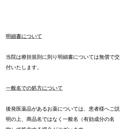
明細書について
当院は療担規則に則り明細書については無償で交
付いたします。
一般名での処方について
後発医薬品があるお薬については、患者様へご説
明の上、商品名ではなく一般名（有効成分の名